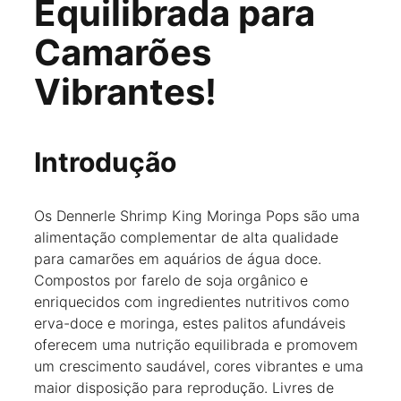
Equilibrada para
Camarões
Vibrantes!
Introdução
Os Dennerle Shrimp King Moringa Pops são uma
alimentação complementar de alta qualidade
para camarões em aquários de água doce.
Compostos por farelo de soja orgânico e
enriquecidos com ingredientes nutritivos como
erva-doce e moringa, estes palitos afundáveis
oferecem uma nutrição equilibrada e promovem
um crescimento saudável, cores vibrantes e uma
maior disposição para reprodução. Livres de