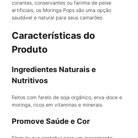
corantes, conservantes ou farinha de peixe
artificiais, os Moringa Pops são uma opção
saudável e natural para seus camarões.
Características do
Produto
Ingredientes Naturais e
Nutritivos
Feitos com farelo de soja orgânico, erva-doce e
moringa, ricos em vitaminas e minerais.
Promove Saúde e Cor