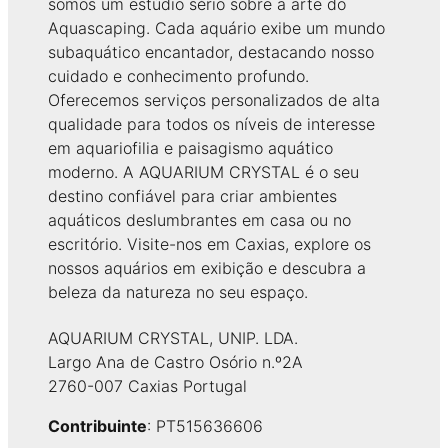
somos um estúdio sério sobre a arte do
Aquascaping. Cada aquário exibe um mundo
subaquático encantador, destacando nosso
cuidado e conhecimento profundo.
Oferecemos serviços personalizados de alta
qualidade para todos os níveis de interesse
em aquariofilia e paisagismo aquático
moderno. A AQUARIUM CRYSTAL é o seu
destino confiável para criar ambientes
aquáticos deslumbrantes em casa ou no
escritório. Visite-nos em Caxias, explore os
nossos aquários em exibição e descubra a
beleza da natureza no seu espaço.
AQUARIUM CRYSTAL, UNIP. LDA.
Largo Ana de Castro Osório n.º2A
2760-007 Caxias Portugal
Contribuinte
: PT515636606