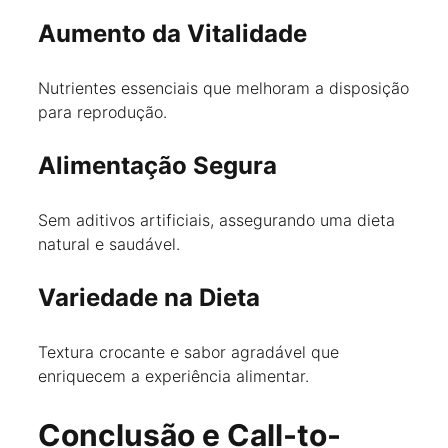
Aumento da Vitalidade
Nutrientes essenciais que melhoram a disposição
para reprodução.
Alimentação Segura
Sem aditivos artificiais, assegurando uma dieta
natural e saudável.
Variedade na Dieta
Textura crocante e sabor agradável que
enriquecem a experiência alimentar.
Conclusão e Call-to-