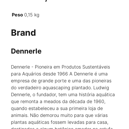
Peso
0,15 kg
Brand
Dennerle
Dennerle - Pioneira em Produtos Sustentáveis
para Aquários desde 1966 A Dennerle é uma
empresa de grande porte e uma das pioneiras
do verdadeiro aquascaping plantado. Ludwig
Dennerle, o fundador, tem uma história aquática
que remonta a meados da década de 1960,
quando estabeleceu a sua primeira loja de
animais. Não demorou muito para que várias
plantas aquáticas fossem levadas para casa,