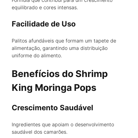
Fórmula que contribui para um crescimento
equilibrado e cores intensas.
Facilidade de Uso
Palitos afundáveis que formam um tapete de
alimentação, garantindo uma distribuição
uniforme do alimento.
Benefícios do Shrimp
King Moringa Pops
Crescimento Saudável
Ingredientes que apoiam o desenvolvimento
saudável dos camarões.