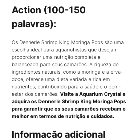
Action (100-150
palavras):
Os Dennerle Shrimp King Moringa Pops são uma
escolha ideal para aquariofiistas que desejam
proporcionar uma nutrição completa e
balanceada para seus camarões. A riqueza de
ingredientes naturais, como a moringa e a erva-
doce, oferece uma dieta variada e rica em
nutrientes, contribuindo para a saúde e o bem-
estar dos camarões.
Visite a Aquarium Crystal e
adquira os Dennerle Shrimp King Moringa Pops
para garantir que os seus camarões recebam o
melhor em termos de nutrição e cuidados.
Informação adicional