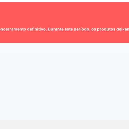
ncerramento definitivo. Durante este período, os produtos deixam