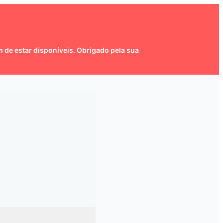
 de estar disponíveis. Obrigado pela sua