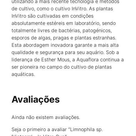
utilizando a mais recente tecnologia e métodos
de cultivo, como o cultivo InVitro. As plantas
InVitro são cultivadas em condições
absolutamente estéreis em laboratório, sendo
totalmente livres de bactérias, patogénicos,
esporos de algas, pragas e plantas estranhas.
Esta abordagem inovadora garante a mais alta
qualidade e segurança para seu aquário. Sob a
liderança de Esther Mous, a Aquaflora continua a
ser pioneira no campo do cultivo de plantas
aquáticas.
Avaliações
Ainda não existem avaliações.
Seja o primeiro a avaliar “Limnophila sp.