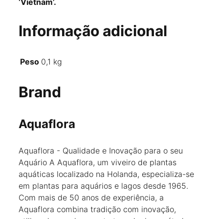
‘Vietnam’.
Informação adicional
Peso
0,1 kg
Brand
Aquaflora
Aquaflora - Qualidade e Inovação para o seu
Aquário A Aquaflora, um viveiro de plantas
aquáticas localizado na Holanda, especializa-se
em plantas para aquários e lagos desde 1965.
Com mais de 50 anos de experiência, a
Aquaflora combina tradição com inovação,