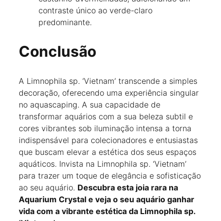
contraste único ao verde-claro
predominante.
Conclusão
A Limnophila sp. ‘Vietnam’ transcende a simples
decoração, oferecendo uma experiência singular
no aquascaping. A sua capacidade de
transformar aquários com a sua beleza subtil e
cores vibrantes sob iluminação intensa a torna
indispensável para colecionadores e entusiastas
que buscam elevar a estética dos seus espaços
aquáticos. Invista na Limnophila sp. ‘Vietnam’
para trazer um toque de elegância e sofisticação
ao seu aquário.
Descubra esta joia rara na
Aquarium Crystal e veja o seu aquário ganhar
vida com a vibrante estética da Limnophila sp.