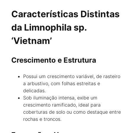
Características Distintas
da Limnophila sp.
‘Vietnam’
Crescimento e Estrutura
Possui um crescimento variável, de rasteiro
a arbustivo, com folhas estreitas e
delicadas.
Sob iluminação intensa, exibe um
crescimento ramificado, ideal para
coberturas de solo ou como destaque entre
rochas e troncos.