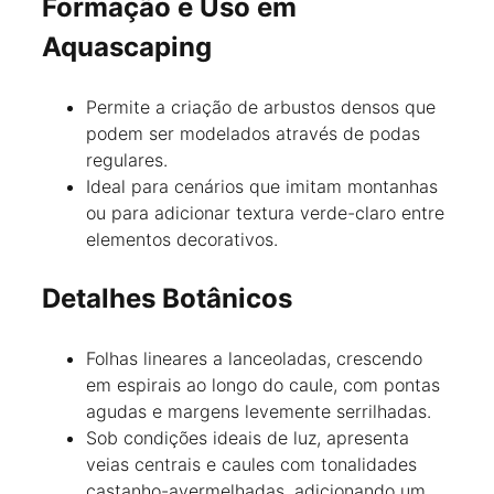
Formação e Uso em
Aquascaping
Permite a criação de arbustos densos que
podem ser modelados através de podas
regulares.
Ideal para cenários que imitam montanhas
ou para adicionar textura verde-claro entre
elementos decorativos.
Detalhes Botânicos
Folhas lineares a lanceoladas, crescendo
em espirais ao longo do caule, com pontas
agudas e margens levemente serrilhadas.
Sob condições ideais de luz, apresenta
veias centrais e caules com tonalidades
castanho-avermelhadas, adicionando um