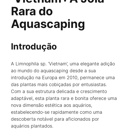
Rara do
Aquascaping
Introdução
A Limnophila sp. ‘Vietnam’, uma elegante adição
ao mundo do aquascaping desde a sua
introdução na Europa em 2010, permanece uma
das plantas mais cobiçadas por entusiastas.
Com a sua estrutura delicada e crescimento
adaptável, esta planta rara e bonita oferece uma
nova dimensão estética aos aquários,
estabelecendo-se rapidamente como uma
descoberta notável para aficionados por
aquários plantados.