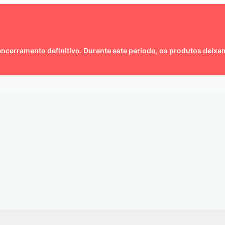
ncerramento definitivo. Durante este período, os produtos deixam