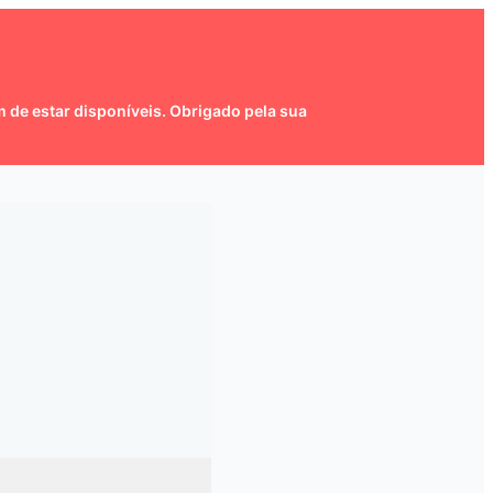
 de estar disponíveis. Obrigado pela sua